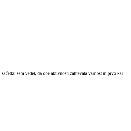
začetku sem vedel, da obe aktivnosti zahtevata varnost in prvo kar