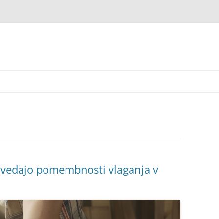
zavedajo pomembnosti vlaganja v