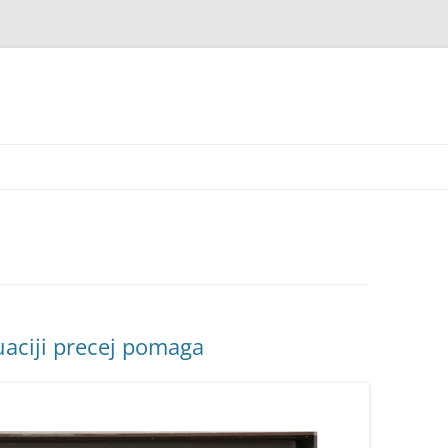
tuaciji precej pomaga